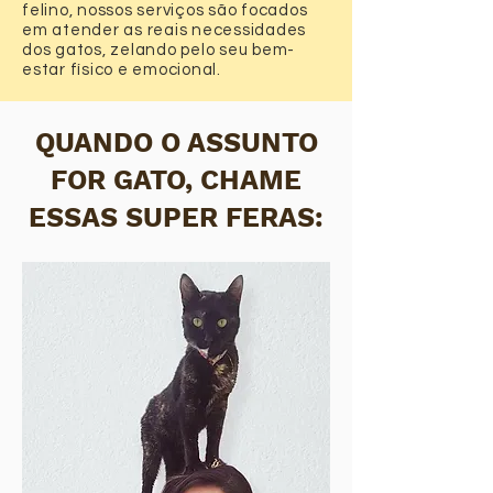
felino, nossos serviços são focados
em atender as reais necessidades
dos gatos, zelando pelo seu bem-
estar físico e emocional.
QUANDO O ASSUNTO
FOR GATO, CHAME
ESSAS SUPER FERAS: