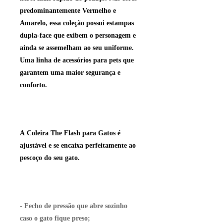
predominantemente Vermelho e
Amarelo, essa coleção possui estampas
dupla-face que exibem o personagem e
ainda se assemelham ao seu uniforme.
Uma linha de acessórios para pets que
garantem uma maior segurança e
conforto.
A
Coleira The Flash para Gatos
é
ajustável e se encaixa perfeitamente ao
pescoço do seu gato.
- Fecho de pressão que abre sozinho
caso o gato fique preso;