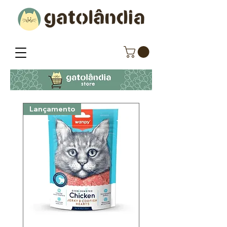
Lançamento