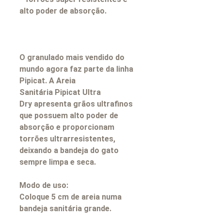
alto poder de absorção.
O granulado mais vendido do
mundo agora faz parte da linha
Pipicat. A
Areia
Sanitária Pipicat Ultra
Dry
apresenta grãos ultrafinos
que possuem alto poder de
absorção e proporcionam
torrões ultrarresistentes,
deixando a bandeja do gato
sempre limpa e seca.
Modo de uso:
Coloque 5 cm de areia numa
bandeja sanitária grande.