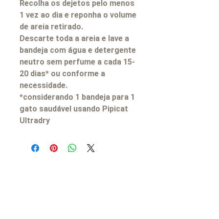
Recolha os dejetos pelo menos
1 vez ao dia e reponha o volume
de areia retirado.
Descarte toda a areia e lave a
bandeja com água e detergente
neutro sem perfume a cada 15-
20 dias* ou conforme a
necessidade.
*considerando 1 bandeja para 1
gato saudável usando Pipicat
Ultradry
Contato
Telefones