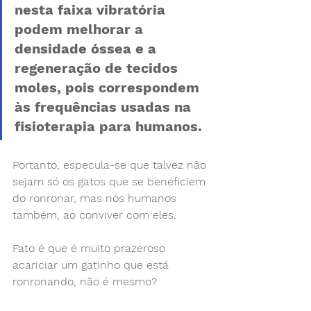
nesta faixa vibratória 
podem melhorar a 
densidade óssea e a 
regeneração de tecidos 
moles, pois correspondem 
às frequências usadas na 
fisioterapia para humanos. 
Portanto, especula-se que talvez não 
sejam só os gatos que se beneficiem 
do ronronar, mas nós humanos 
também, ao conviver com eles.
Fato é que é muito prazeroso 
acariciar um gatinho que está 
ronronando, não é mesmo? 