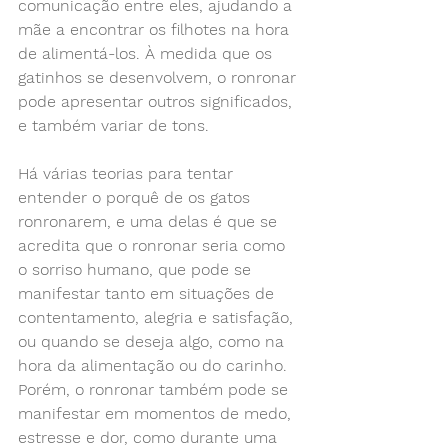
comunicação entre eles, ajudando a 
mãe a encontrar os filhotes na hora 
de alimentá-los. À medida que os 
gatinhos se desenvolvem, o ronronar 
pode apresentar outros significados, 
e também variar de tons. 
Há várias teorias para tentar 
entender o porquê de os gatos 
ronronarem, e uma delas é que se 
acredita que o ronronar seria como 
o sorriso humano, que pode se 
manifestar tanto em situações de 
contentamento, alegria e satisfação, 
ou quando se deseja algo, como na 
hora da alimentação ou do carinho. 
Porém, o ronronar também pode se 
manifestar em momentos de medo, 
estresse e dor, como durante uma 