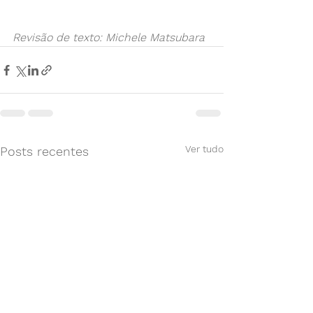
Revisão de texto: Michele Matsubara
Ver tudo
Posts recentes